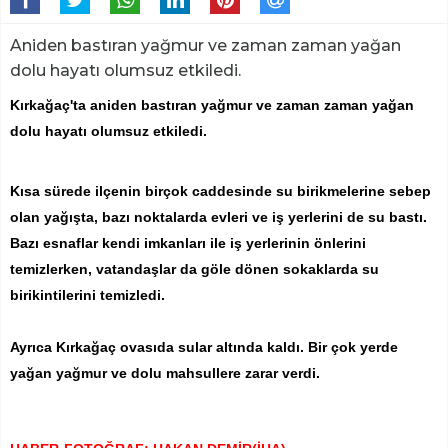
Aniden bastıran yağmur ve zaman zaman yağan
dolu hayatı olumsuz etkiledi.
Kırkağaç'ta aniden bastıran yağmur ve zaman zaman yağan
dolu hayatı olumsuz etkiledi.
Kısa sürede ilçenin birçok caddesinde su birikmelerine sebep
olan yağışta, bazı noktalarda evleri ve iş yerlerini de su bastı.
Bazı esnaflar kendi imkanları ile iş yerlerinin önlerini
temizlerken, vatandaşlar da göle dönen sokaklarda su
birikintilerini temizledi.
Ayrıca Kırkağaç ovasıda sular altında kaldı. Bir çok yerde
yağan yağmur ve dolu mahsullere zarar verdi.