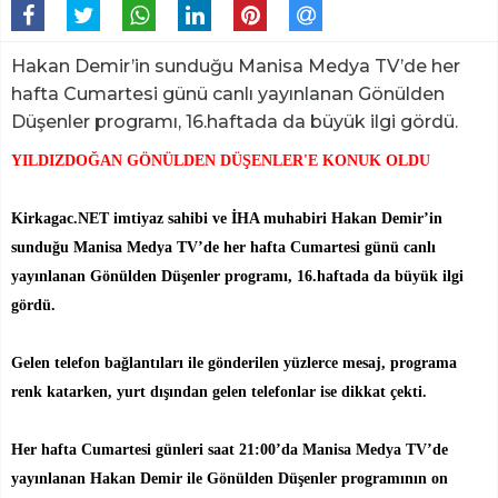
Hakan Demir’in sunduğu Manisa Medya TV’de her
hafta Cumartesi günü canlı yayınlanan Gönülden
Düşenler programı, 16.haftada da büyük ilgi gördü.
YILDIZDOĞAN GÖNÜLDEN DÜŞENLER'E KONUK OLDU
Kirkagac.NET imtiyaz sahibi ve İHA muhabiri Hakan Demir’in
sunduğu Manisa Medya TV’de her hafta Cumartesi günü canlı
yayınlanan Gönülden Düşenler programı, 16.haftada da büyük ilgi
gördü.
Gelen telefon bağlantıları ile gönderilen yüzlerce mesaj, programa
renk katarken, yurt dışından gelen telefonlar ise dikkat çekti.
Her hafta Cumartesi günleri saat 21:00’da Manisa Medya TV’de
yayınlanan Hakan Demir ile Gönülden Düşenler programının on