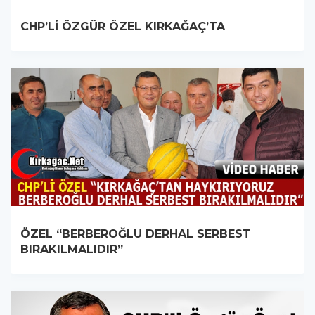
CHP’Lİ ÖZGÜR ÖZEL KIRKAĞAÇ’TA
ÖZEL “BERBEROĞLU DERHAL SERBEST
BIRAKILMALIDIR”