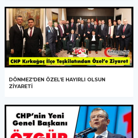
DÖNMEZ'DEN ÖZEL’E HAYIRLI OLSUN
ZİYARETİ