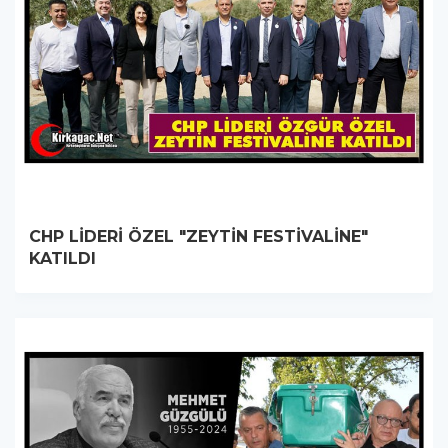
CHP LİDERİ ÖZEL "ZEYTİN FESTİVALİNE"
KATILDI