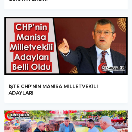
İŞTE CHP'NİN MANİSA MİLLETVEKİLİ
ADAYLARI