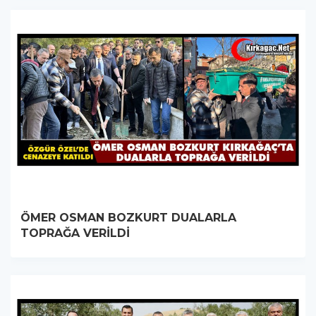
ÖMER OSMAN BOZKURT DUALARLA
TOPRAĞA VERİLDİ