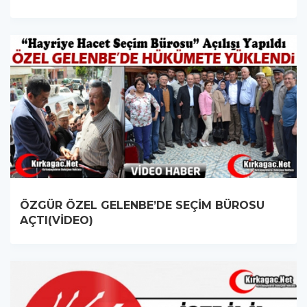
ÖZGÜR ÖZEL GELENBE’DE SEÇİM BÜROSU
AÇTI(VİDEO)