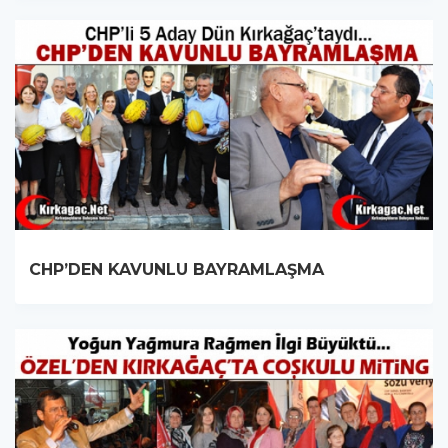
CHP’DEN KAVUNLU BAYRAMLAŞMA