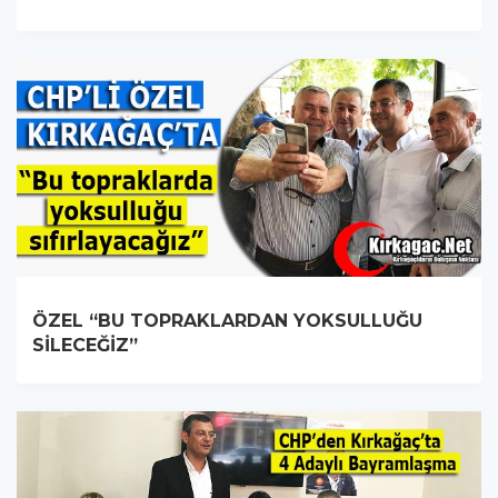
ÖZEL “BU TOPRAKLARDAN YOKSULLUĞU
SİLECEĞİZ”