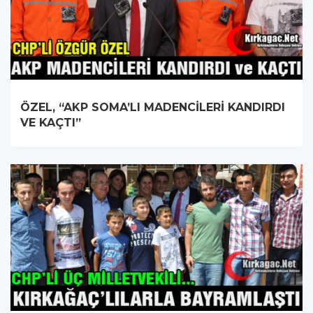
ÖZEL, “AKP SOMA’LI MADENCİLERİ KANDIRDI
VE KAÇTI”