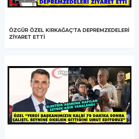
ÖZGÜR ÖZEL KIRKAĞAÇ’TA DEPREMZEDELERİ
ZİYARET ETTİ