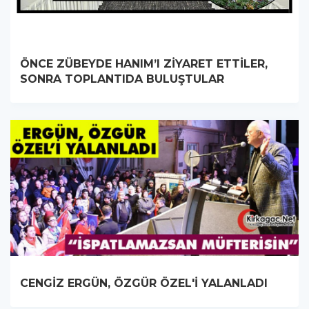
ÖNCE ZÜBEYDE HANIM’I ZİYARET ETTİLER,
SONRA TOPLANTIDA BULUŞTULAR
CENGİZ ERGÜN, ÖZGÜR ÖZEL'İ YALANLADI