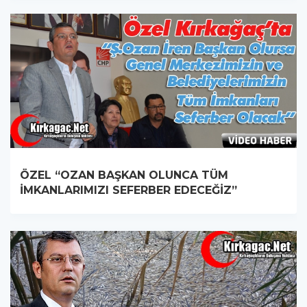
ÖZEL “OZAN BAŞKAN OLUNCA TÜM
İMKANLARIMIZI SEFERBER EDECEĞİZ”