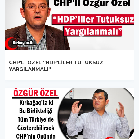
CHP'Lİ ÖZEL “HDP'LİLER TUTUKSUZ
YARGILANMALI“