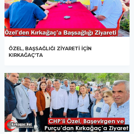
ÖZEL, BAŞSAĞLIĞI ZİYARETİ İÇİN
KIRKAĞAÇ’TA