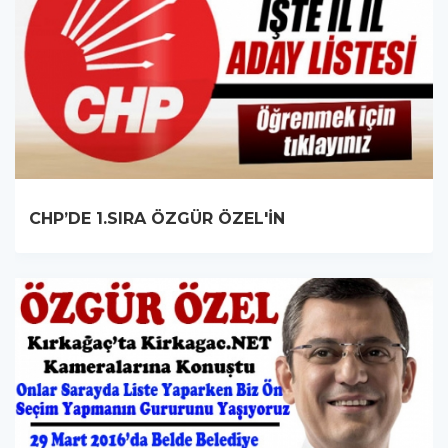
CHP’DE 1.SIRA ÖZGÜR ÖZEL'İN