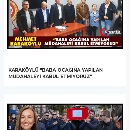
KARAKÖYLÜ "BABA OCAĞINA YAPILAN
MÜDAHALEYİ KABUL ETMİYORUZ"