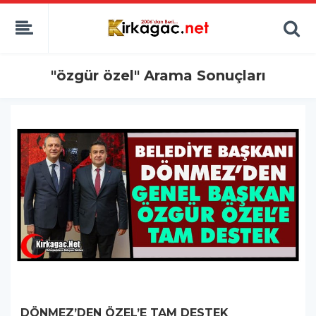
"özgür özel" Arama Sonuçları
DÖNMEZ’DEN ÖZEL’E TAM DESTEK