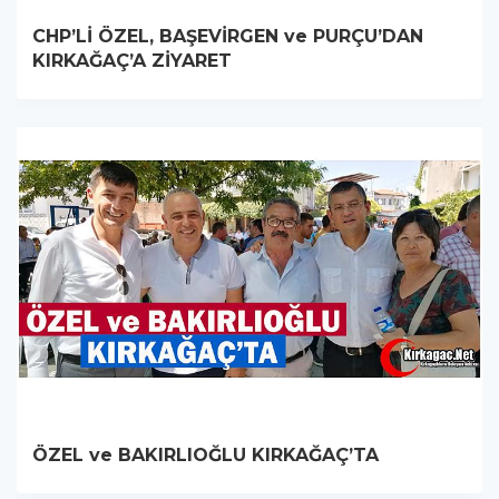
CHP’Lİ ÖZEL, BAŞEVİRGEN ve PURÇU’DAN
KIRKAĞAÇ’A ZİYARET
ÖZEL ve BAKIRLIOĞLU KIRKAĞAÇ’TA