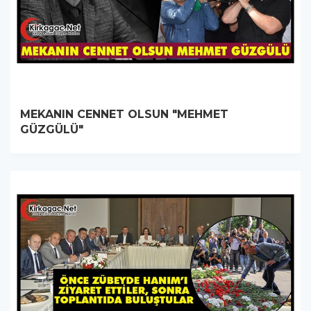
MEKANIN CENNET OLSUN "MEHMET
GÜZGÜLÜ"