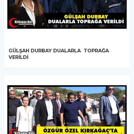
GÜLŞAH DURBAY DUALARLA TOPRAĞA
VERİLDİ