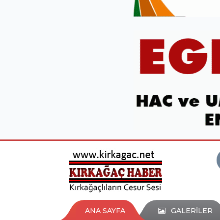
ANA SAYFA
GALERİLER