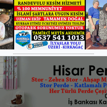
--------------------------------------------------------------------