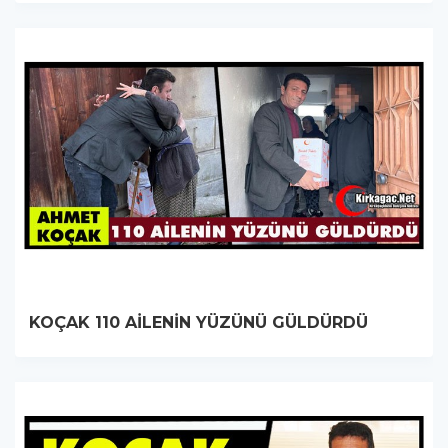
KOÇAK 110 AİLENİN YÜZÜNÜ GÜLDÜRDÜ