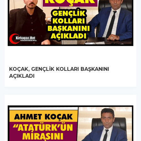
KOÇAK, GENÇLİK KOLLARI BAŞKANINI
AÇIKLADI