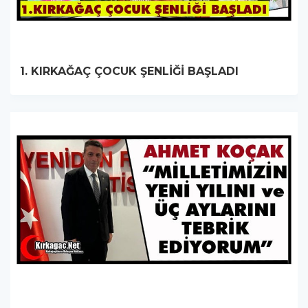
1. KIRKAĞAÇ ÇOCUK ŞENLİĞİ BAŞLADI