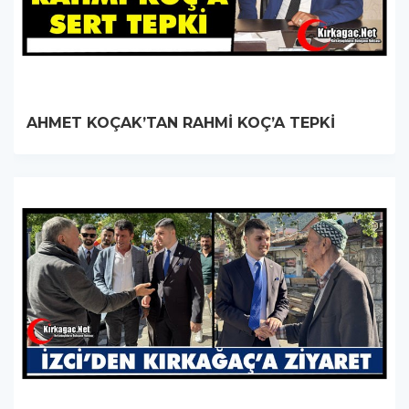
AHMET KOÇAK’TAN RAHMİ KOÇ’A TEPKİ