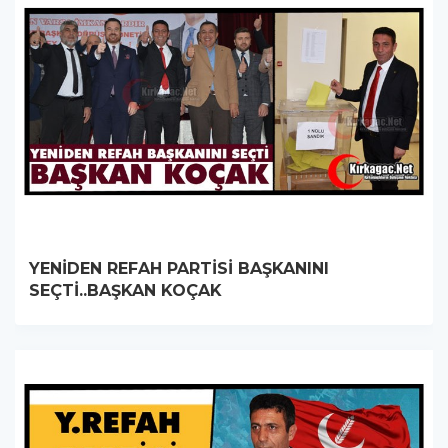
YENİDEN REFAH PARTİSİ BAŞKANINI
SEÇTİ..BAŞKAN KOÇAK