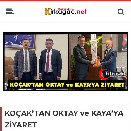
KOÇAK’TAN OKTAY ve KAYA’YA
ZİYARET