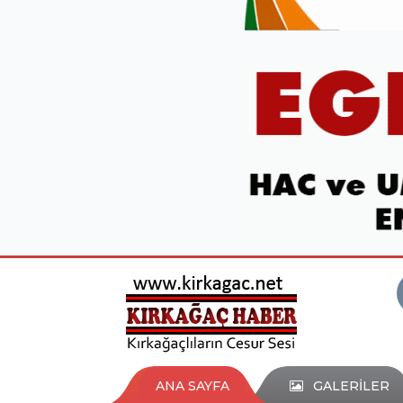
ANA SAYFA
GALERİLER