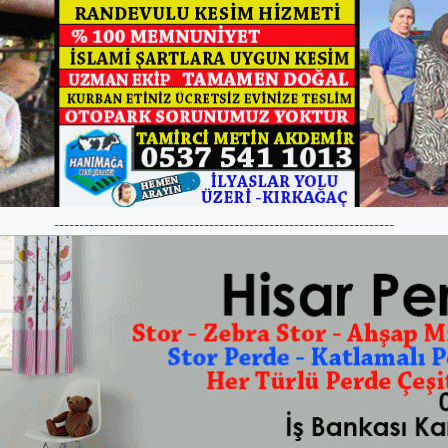
--------------------------------------------------------------------