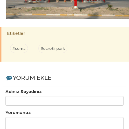
Etiketler
#soma
#ücretli park
YORUM EKLE
Adınız Soyadınız
Yorumunuz