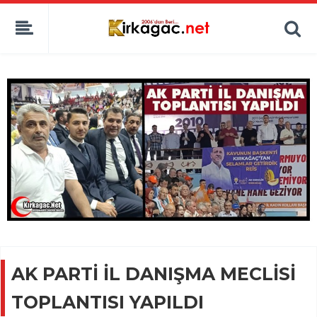
AK PARTİ İL DANIŞMA MECLİSİ
TOPLANTISI YAPILDI