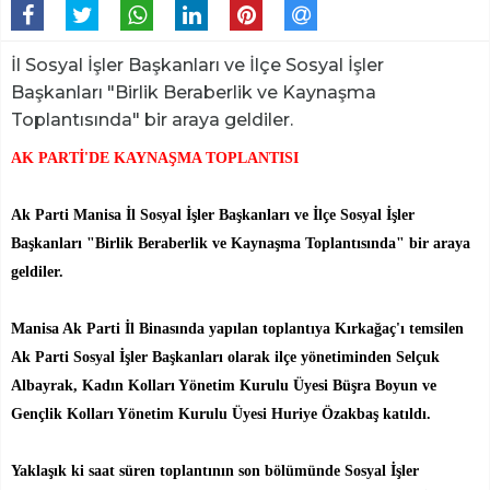
İl Sosyal İşler Başkanları ve İlçe Sosyal İşler
Başkanları "Birlik Beraberlik ve Kaynaşma
Toplantısında" bir araya geldiler.
AK PARTİ'DE KAYNAŞMA TOPLANTISI
Ak Parti Manisa İl Sosyal İşler Başkanları ve İlçe Sosyal İşler
Başkanları "Birlik Beraberlik ve Kaynaşma Toplantısında" bir araya
geldiler.
Manisa Ak Parti İl Binasında yapılan toplantıya Kırkağaç'ı temsilen
Ak Parti Sosyal İşler Başkanları olarak ilçe yönetiminden Selçuk
Albayrak, Kadın Kolları Yönetim Kurulu Üyesi Büşra Boyun ve
Gençlik Kolları Yönetim Kurulu Üyesi Huriye Özakbaş katıldı.
Yaklaşık ki saat süren toplantının son bölümünde Sosyal İşler