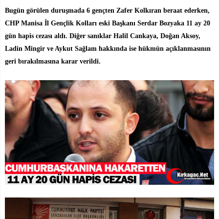
Bugün görülen duruşmada 6 gençten Zafer Kolkıran beraat ederken,
CHP Manisa İl Gençlik Kolları eski Başkanı Serdar Bozyaka 11 ay 20
gün hapis cezası aldı. Diğer sanıklar Halil Cankaya, Doğan Aksoy,
Ladin Mingir ve Aykut Sağlam hakkında ise hükmün açıklanmasının
geri bırakılmasına karar verildi.