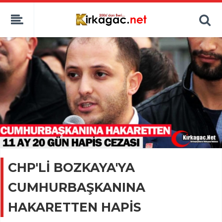
CHP'Lİ BOZKAYA'YA
CUMHURBAŞKANINA
HAKARETTEN HAPİS