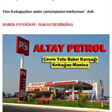
Tüm Kırkağaçlıları adalet yürüyüşümüze bekliyorum" dedi.
HABER-FOTOĞRAF: HAKAN DEMİR(İHA)