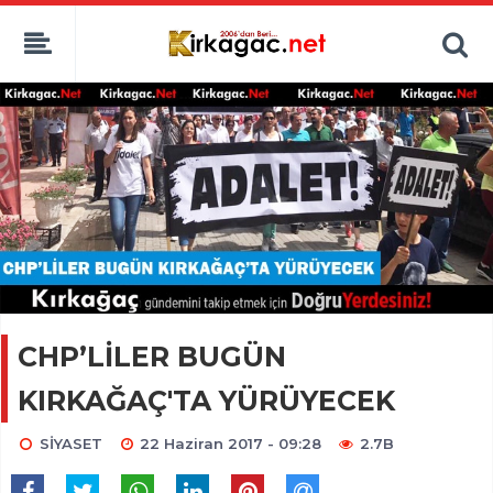
CHP’LİLER BUGÜN
KIRKAĞAÇ'TA YÜRÜYECEK
SİYASET
22 Haziran 2017 - 09:28
2.7B