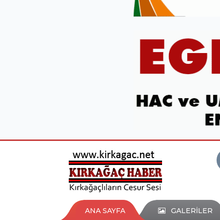
ANA SAYFA
GALERİLER