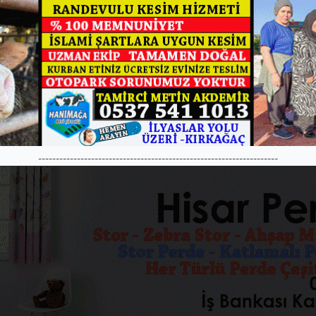
--------------------------------------------------------------------