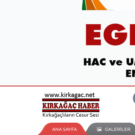
ANA SAYFA
GALERİLER