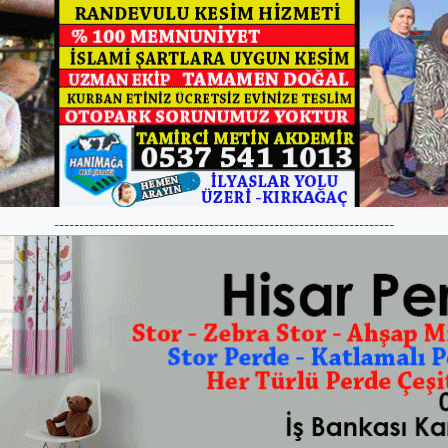
--------------------------------------------------------------------