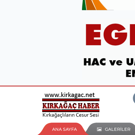
ANA SAYFA
GALERİLER