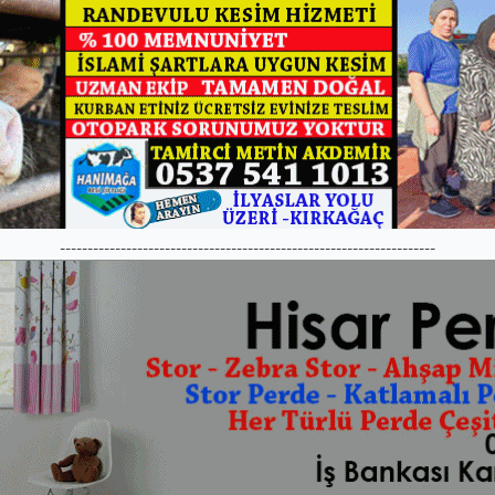
--------------------------------------------------------------------