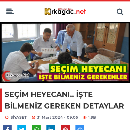
SEÇİM HEYECANI.. İŞTE
BİLMENİZ GEREKEN DETAYLAR
SİYASET
31 Mart 2024 - 09:06
1.9B