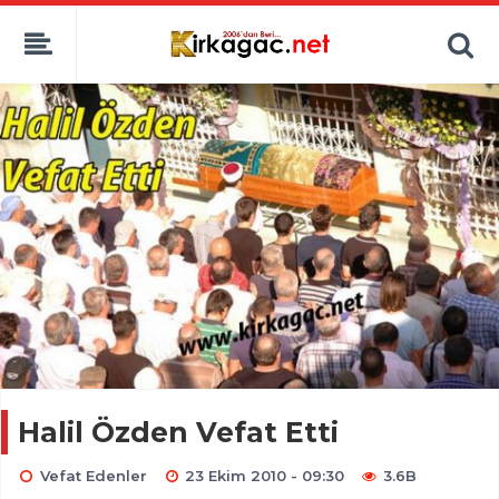
Halil Özden Vefat Etti
Vefat Edenler
23 Ekim 2010 - 09:30
3.6B