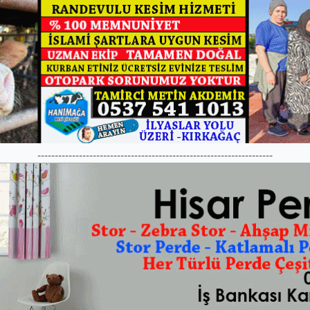
--------------------------------------------------------------------