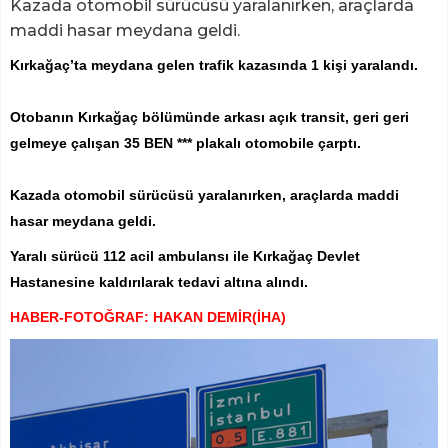
Kazada otomobil sürücüsü yaralanırken, araçlarda
maddi hasar meydana geldi.
Kırkağaç’ta meydana gelen trafik kazasında 1 kişi yaralandı.
Otobanın Kırkağaç bölümünde arkası açık transit, geri geri
gelmeye çalışan 35 BEN *** plakalı otomobile çarptı.
Kazada otomobil sürücüsü yaralanırken, araçlarda maddi
hasar meydana geldi.
Yaralı sürücü 112 acil ambulansı ile Kırkağaç Devlet
Hastanesine kaldırılarak tedavi altına alındı.
HABER-FOTOĞRAF: HAKAN DEMİR(İHA)