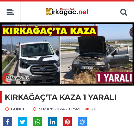
KIRKAĞAÇ'TA KAZA 1 YARALI
GÜNCEL
31 Mart 2024 - 07:49
2B