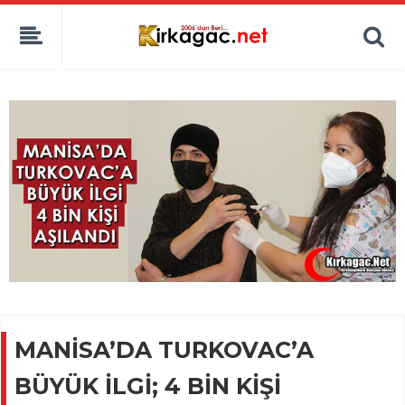
MANİSA’DA TURKOVAC’A
BÜYÜK İLGİ; 4 BİN KİŞİ