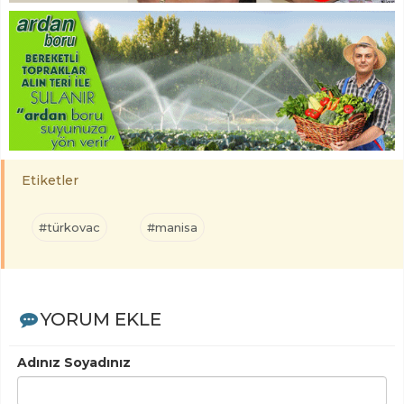
Etiketler
#türkovac
#manisa
YORUM EKLE
Adınız Soyadınız