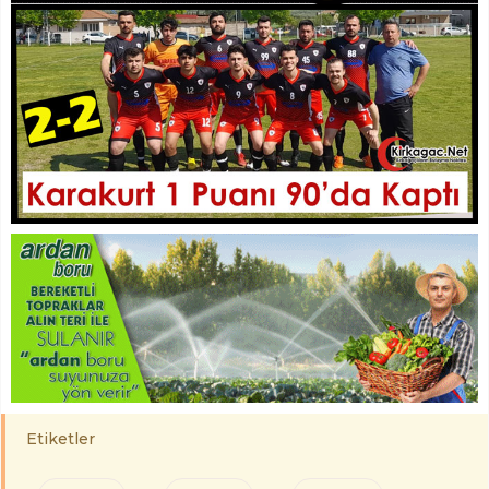
Etiketler