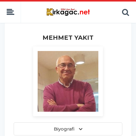
MEHMET YAKIT
Biyografi